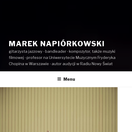
MAREK NAPIÓRKOWSKI
gitarzysta jazzowy ‧ bandleader ‧ kompozytor, także muzyki
filmowej ‧ profesor na Uniwersytecie Muzycznym Fryderyka
Chopina w Warszawie ‧ autor audycji w Radiu Nowy Świat
Menu