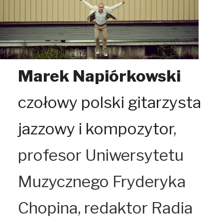
Marek Napiórkowski
czołowy polski gitarzysta
jazzowy i kompozytor
,
profesor Uniwersytetu
Muzycznego Fryderyka
Chopina, redaktor Radia