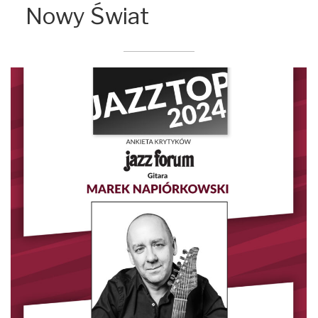
Nowy Świat