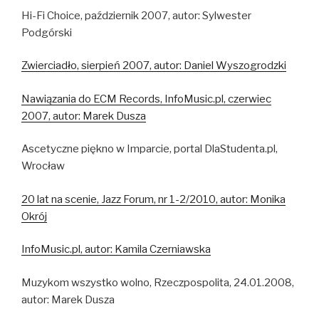
Hi-Fi Choice, październik 2007, autor: Sylwester
Podgórski
Zwierciadło, sierpień 2007, autor: Daniel Wyszogrodzki
Nawiązania do ECM Records, InfoMusic.pl, czerwiec
2007, autor: Marek Dusza
Ascetyczne piękno w Imparcie, portal DlaStudenta.pl,
Wrocław
20 lat na scenie, Jazz Forum, nr 1-2/2010, autor: Monika
Okrój
InfoMusic.pl, autor: Kamila Czerniawska
Muzykom wszystko wolno, Rzeczpospolita, 24.01.2008,
autor: Marek Dusza