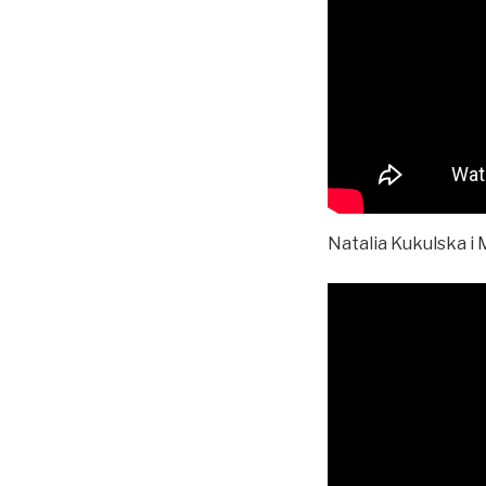
Natalia Kukulska i