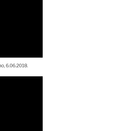
o, 6.06.2018.