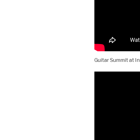
Guitar Summit at I