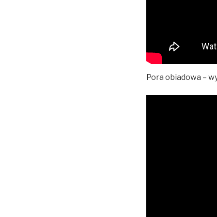
Pora obiadowa – w