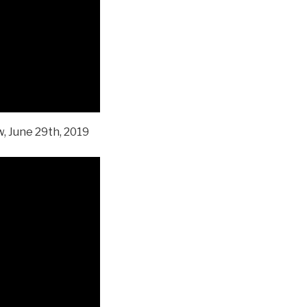
, June 29th, 2019