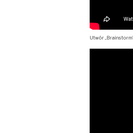
Utwór „Brainstorm