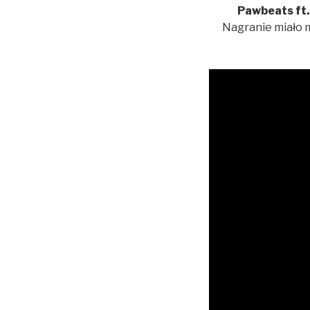
Pawbeats ft.
Nagranie miało 