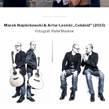
Marek Napiórkowski & Artur Lesicki „Celuloid” (2015)
Fotograf: Rafał Masłow