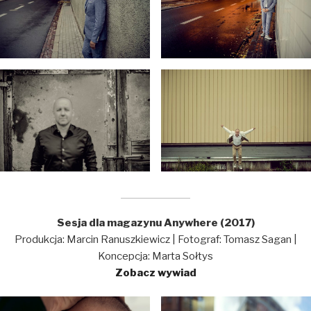
Sesja dla magazynu Anywhere (2017)
Produkcja: Marcin Ranuszkiewicz | Fotograf: Tomasz Sagan |
Koncepcja: Marta Sołtys
Zobacz wywiad