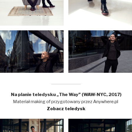
Na planie teledysku „The Way” (WAW-NYC, 2017)
Materiał making of przygotowany przez
Anywhere.pl
Zobacz teledysk