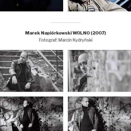
Marek Napiórkowski WOLNO (2007)
Fotograf: Marcin Kydryński