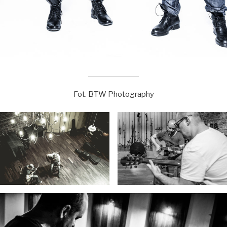
Fot. BTW Photography