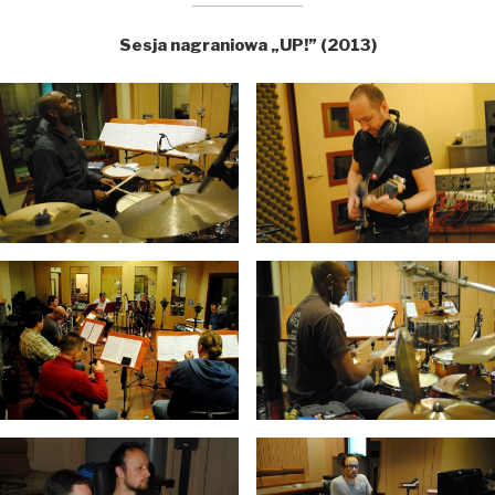
Sesja nagraniowa „UP!” (2013)