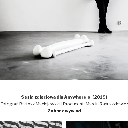
Sesja zdjęciowa dla Anywhere.pl (2019)
Fotograf: Bartosz Maciejewski | Producent: Marcin Ranuszkiewicz
Zobacz wywiad