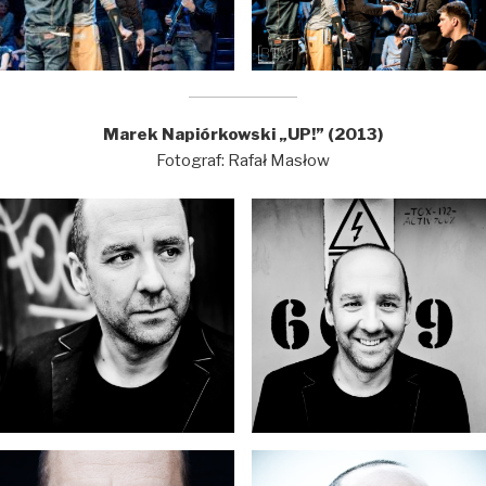
Marek Napiórkowski „UP!” (2013)
Fotograf: Rafał Masłow