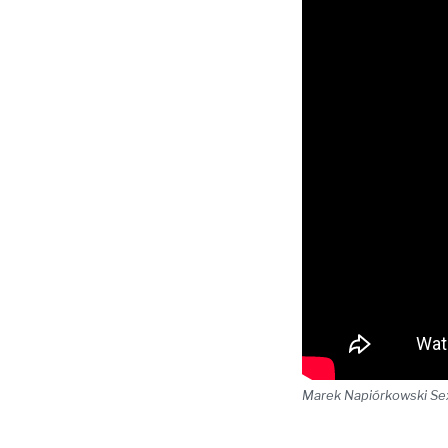
Marek Napiórkowski Sex