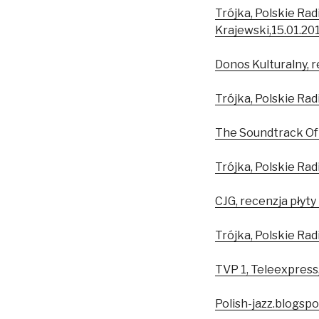
Trójka, Polskie Rad
Krajewski,15.01.201
Donos Kulturalny, r
Trójka, Polskie Rad
The Soundtrack Of 
Trójka, Polskie Rad
CJG, recenzja płyt
Trójka, Polskie Rad
TVP 1, Teleexpress
Polish-jazz.blogsp